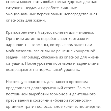
стресса может стать любая нестандартная для нас
ситуация: неудачи на работе, сильные
эмоциональные переживания, непосредственная
опасность для жизни.
Кратковременный стресс полезен для человека.
Организм активно вырабатывает кортизол и
адреналин — гормоны, которые помогают нам
мобилизовать все силы на решение конкретной
задачи. Например, спасение из опасной для жизни
ситуации. После уровень кортизола и адреналина
возвращаются на нормальный уровень.
Настоящую опасность для нашего организма
представляет долговременный стресс. За счет
постоянной выработки гормонов и длительного
пребывания в состоянии «боевой готовности»
организм тратит колоссальное количество энергии.