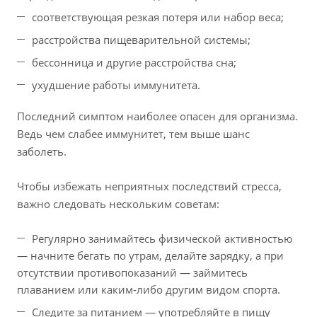
соответствующая резкая потеря или набор веса;
расстройства пищеварительной системы;
бессонница и другие расстройства сна;
ухудшение работы иммунитета.
Последний симптом наиболее опасен для организма.
Ведь чем слабее иммунитет, тем выше шанс
заболеть.
Чтобы избежать неприятных последствий стресса,
важно следовать нескольким советам:
Регулярно занимайтесь физической активностью
— начните бегать по утрам, делайте зарядку, а при
отсутствии противопоказаний — займитесь
плаванием или каким-либо другим видом спорта.
Следите за питанием — употребляйте в пищу