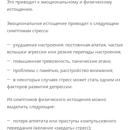
Это приводит к эмоциональному и физическому
истощению.
Эмоциональное истощение приводит к следующим
симптомам стресса:
ухудшение настроения: постоянная апатия, частые
вспышки агрессии или резкие перепады настроения;
повышенная тревожность, панические атаки;
проблемы с памятью, расстройство внимания;
в некоторых случаях стресс может стать одним из
факторов развития депрессии.
Из симптомов физического истощения можно
выделить следующие:
потеря аппетита или приступы компульсивного
переедания (желание «заедать» стресс);