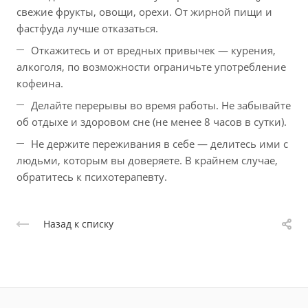
свежие фрукты, овощи, орехи. От жирной пищи и
фастфуда лучше отказаться.
Откажитесь и от вредных привычек — курения,
алкоголя, по возможности ограничьте употребление
кофеина.
Делайте перерывы во время работы. Не забывайте
об отдыхе и здоровом сне (не менее 8 часов в сутки).
Не держите переживания в себе — делитесь ими с
людьми, которым вы доверяете. В крайнем случае,
обратитесь к психотерапевту.
Назад к списку