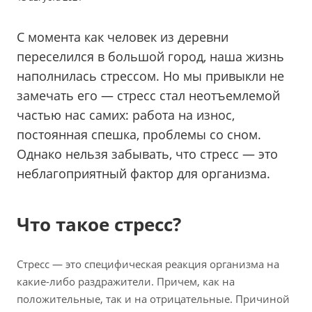
С момента как человек из деревни
переселился в большой город, наша жизнь
наполнилась стрессом. Но мы привыкли не
замечать его — стресс стал неотъемлемой
частью нас самих: работа на износ,
постоянная спешка, проблемы со сном.
Однако нельзя забывать, что стресс — это
неблагоприятный фактор для организма.
Что такое стресс?
Стресс — это специфическая реакция организма на
какие-либо раздражители. Причем, как на
положительные, так и на отрицательные. Причиной