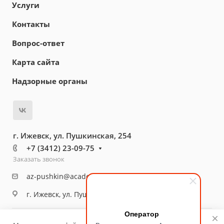
Услуги
Контакты
Вопрос-ответ
Карта сайта
Надзорные органы
г. Ижевск, ул. Пушкинская, 254
+7 (3412) 23-09-75
Заказать звонок
az-pushkin@academ18.ru
г. Ижевск, ул. Пушкинская, 254
Оператор
© 2026 Медицинский центр «Академия здоровья»