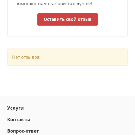
помогают нам становиться лучше!
Оставить свой отзыв
Нет отзывов
Услуги
Контакты
Вопрос-ответ