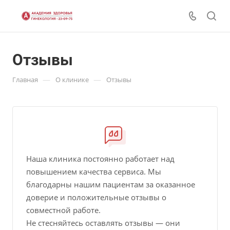
Отзывы
—
—
Главная
О клинике
Отзывы
Наша клиника постоянно работает над
повышением качества сервиса. Мы
благодарны нашим пациентам за оказанное
доверие и положительные отзывы о
совместной работе.
Не стесняйтесь оставлять отзывы — они