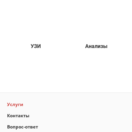
УЗИ
Анализы
Услуги
Контакты
Вопрос-ответ