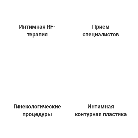
Интимная RF-
Прием
терапия
специалистов
Гинекологические
Интимная
процедуры
контурная пластика