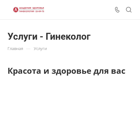
Услуги - Гинеколог
—
Главная
Услуги
Красота и здоровье для вас