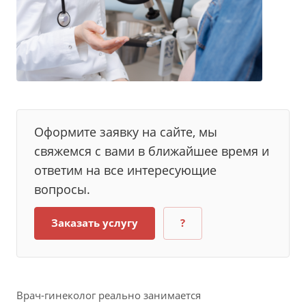
Оформите заявку на сайте, мы
свяжемся с вами в ближайшее время и
ответим на все интересующие
вопросы.
Заказать услугу
?
Врач-гинеколог реально занимается