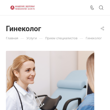
Гинеколог
—
—
—
Главная
Услуги
Прием специалистов
Гинеколог