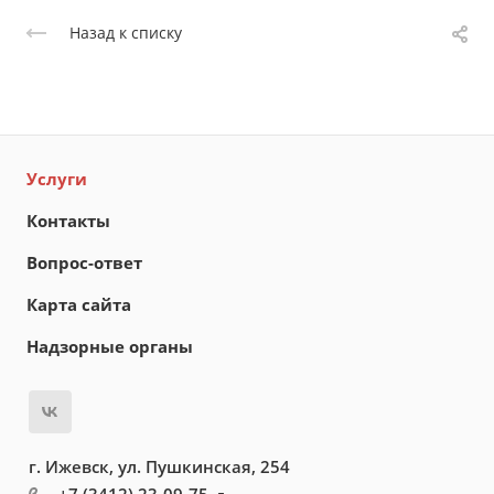
Назад к списку
Услуги
Контакты
Вопрос-ответ
Карта сайта
Надзорные органы
г. Ижевск, ул. Пушкинская, 254