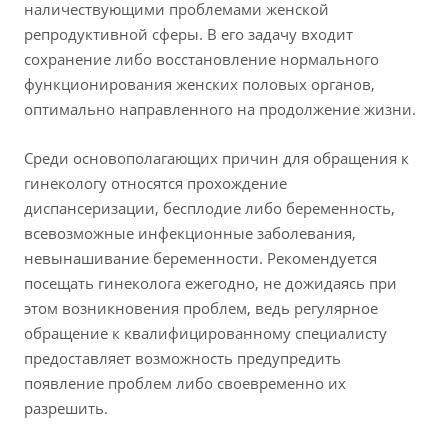
наличествующими проблемами женской
репродуктивной сферы. В его задачу входит
сохранение либо восстановление нормального
функционирования женских половых органов,
оптимально направленного на продолжение жизни.
Среди основополагающих причин для обращения к
гинекологу относятся прохождение
диспансеризации, бесплодие либо беременность,
всевозможные инфекционные заболевания,
невынашивание беременности. Рекомендуется
посещать гинеколога ежегодно, не дожидаясь при
этом возникновения проблем, ведь регулярное
обращение к квалифицированному специалисту
предоставляет возможность предупредить
появление проблем либо своевременно их
разрешить.