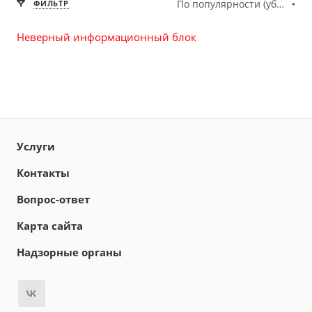
По популярности (убывание)
ФИЛЬТР
Неверный информационный блок
Услуги
Контакты
Вопрос-ответ
Карта сайта
Надзорные органы