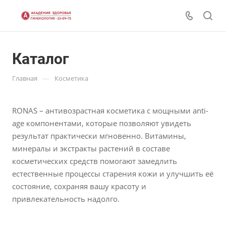
Каталог
—
Главная
Косметика
RONAS – антивозрастная косметика с мощными anti-
age компонентами, которые позволяют увидеть
результат практически мгновенно. Витамины,
минералы и экстракты растений в составе
косметических средств помогают замедлить
естественные процессы старения кожи и улучшить её
состояние, сохраняя вашу красоту и
привлекательность надолго.